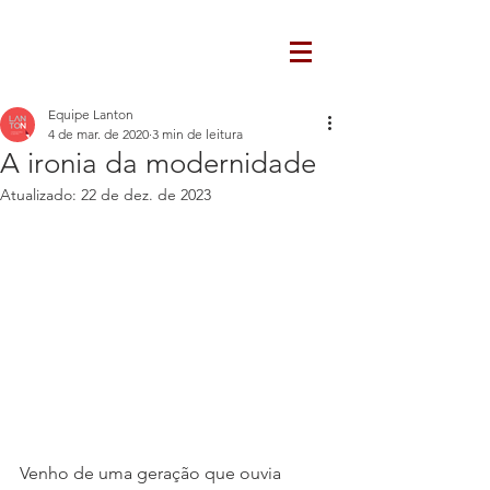
Equipe Lanton
4 de mar. de 2020
3 min de leitura
A ironia da modernidade
Atualizado:
22 de dez. de 2023
Venho de uma geração que ouvia 