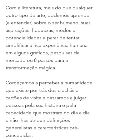
Com a literatura, mais do que qualquer 
outro tipo de arte, podemos aprender 
(e entender) sobre o ser humano, suas 
aspirações, fraquezas, medos e 
potencialidades e parar de tentar 
simplificar a rica experiência humana 
em alguns gráficos, pesquisas de 
mercado ou 8 passos para a 
transformação mágica...
Começamos a perceber a humanidade 
que existe por trás dos crachás e 
cartões de visita e passamos a julgar 
pessoas pela sua história e pela 
capacidade que mostram no dia a dia 
e não lhes atribuir definições 
generalistas e características pré-
concebidas.