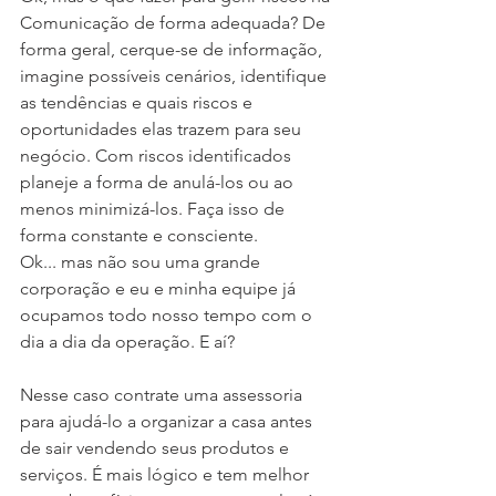
Comunicação de forma adequada? De 
forma geral, cerque-se de informação, 
imagine possíveis cenários, identifique 
as tendências e quais riscos e 
oportunidades elas trazem para seu 
negócio. Com riscos identificados 
planeje a forma de anulá-los ou ao 
menos minimizá-los. Faça isso de 
forma constante e consciente. 
Ok... mas não sou uma grande 
corporação e eu e minha equipe já 
ocupamos todo nosso tempo com o 
dia a dia da operação. E aí?
Nesse caso contrate uma assessoria 
para ajudá-lo a organizar a casa antes 
de sair vendendo seus produtos e 
serviços. É mais lógico e tem melhor 