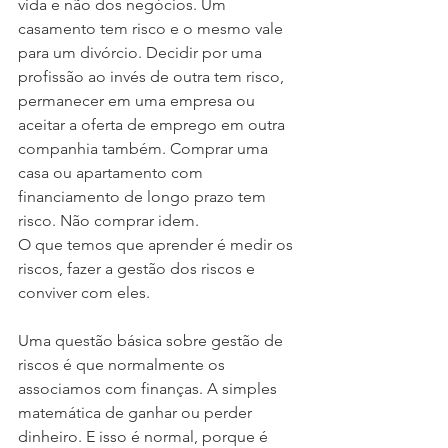
vida e não dos negócios. Um 
casamento tem risco e o mesmo vale 
para um divórcio. Decidir por uma 
profissão ao invés de outra tem risco, 
permanecer em uma empresa ou 
aceitar a oferta de emprego em outra 
companhia também. Comprar uma 
casa ou apartamento com 
financiamento de longo prazo tem 
risco. Não comprar idem.  
O que temos que aprender é medir os 
riscos, fazer a gestão dos riscos e 
conviver com eles.
Uma questão básica sobre gestão de 
riscos é que normalmente os 
associamos com finanças. A simples 
matemática de ganhar ou perder 
dinheiro. E isso é normal, porque é 