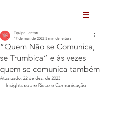
Equipe Lanton
17 de mai. de 2022
5 min de leitura
“Quem Não se Comunica,
se Trumbica” e às vezes
quem se comunica também
Atualizado:
22 de dez. de 2023
Insights sobre Risco e Comunicação