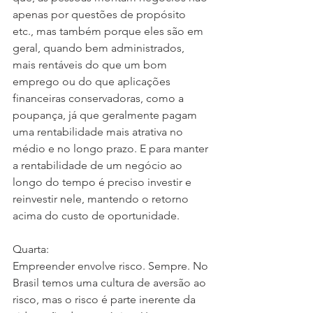
apenas por questões de propósito 
etc., mas também porque eles são em 
geral, quando bem administrados, 
mais rentáveis do que um bom 
emprego ou do que aplicações 
financeiras conservadoras, como a 
poupança, já que geralmente pagam 
uma rentabilidade mais atrativa no 
médio e no longo prazo. E para manter 
a rentabilidade de um negócio ao 
longo do tempo é preciso investir e 
reinvestir nele, mantendo o retorno 
acima do custo de oportunidade. 
Quarta:
Empreender envolve risco. Sempre. No 
Brasil temos uma cultura de aversão ao 
risco, mas o risco é parte inerente da 