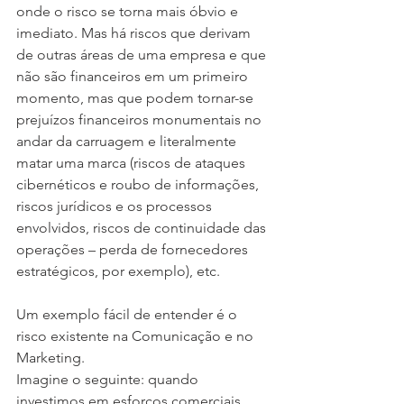
onde o risco se torna mais óbvio e 
imediato. Mas há riscos que derivam 
de outras áreas de uma empresa e que 
não são financeiros em um primeiro 
momento, mas que podem tornar-se 
prejuízos financeiros monumentais no 
andar da carruagem e literalmente 
matar uma marca (riscos de ataques 
cibernéticos e roubo de informações, 
riscos jurídicos e os processos 
envolvidos, riscos de continuidade das 
operações – perda de fornecedores 
estratégicos, por exemplo), etc.
Um exemplo fácil de entender é o 
risco existente na Comunicação e no 
Marketing. 
Imagine o seguinte: quando 
investimos em esforços comerciais 