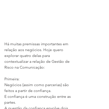
Há muitas premissas importantes em 
relação aos negócios. Hoje quero 
explorar quatro delas para 
contextualizar a relação de Gestão de 
Risco na Comunicação:
Primeira:
Negócios (assim como parcerias) são 
feitos a partir de confiança.
E confiança é uma construção entre as 
partes.
A questão da confiança envolve dois 