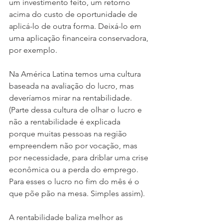
um investimento feito, um retorno 
acima do custo de oportunidade de 
aplicá-lo de outra forma. Deixá-lo em 
uma aplicação financeira conservadora, 
por exemplo.
Na América Latina temos uma cultura 
baseada na avaliação do lucro, mas 
deveríamos mirar na rentabilidade. 
(Parte dessa cultura de olhar o lucro e 
não a rentabilidade é explicada 
porque muitas pessoas na região 
empreendem não por vocação, mas 
por necessidade, para driblar uma crise 
econômica ou a perda do emprego. 
Para esses o lucro no fim do mês é o 
que põe pão na mesa. Simples assim).
A rentabilidade baliza melhor as 