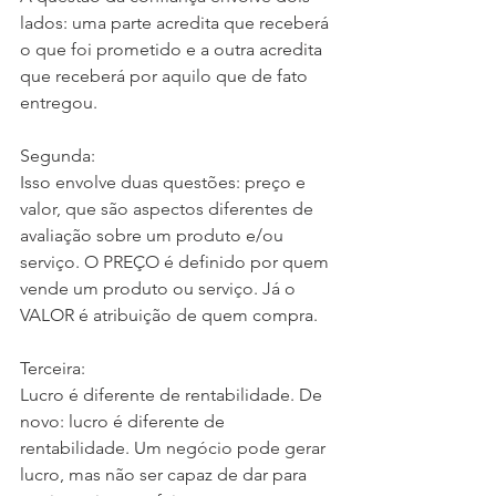
lados: uma parte acredita que receberá 
o que foi prometido e a outra acredita 
que receberá por aquilo que de fato 
entregou.
Segunda:
Isso envolve duas questões: preço e 
valor, que são aspectos diferentes de 
avaliação sobre um produto e/ou 
serviço. O PREÇO é definido por quem 
vende um produto ou serviço. Já o 
VALOR é atribuição de quem compra.
Terceira:
Lucro é diferente de rentabilidade. De 
novo: lucro é diferente de 
rentabilidade. Um negócio pode gerar 
lucro, mas não ser capaz de dar para 